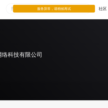
社区
服务异常，请稍候再试
网络科技有限公司