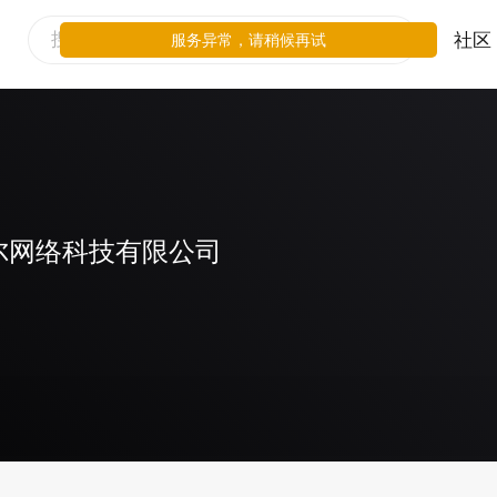
社区
服务异常，请稍候再试
尔网络科技有限公司