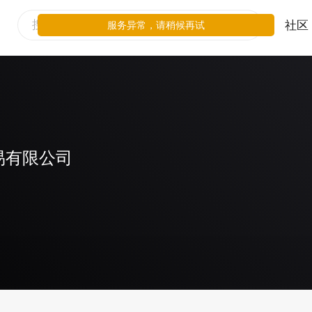
社区
服务异常，请稍候再试
易有限公司