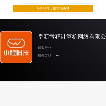
服务异常，请稍候再试
阜新微程计算机网络有限公
服务行业
--
服务类型
--