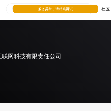
社区
服务异常，请稍候再试
互联网科技有限责任公司