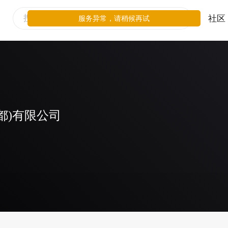
社区
服务异常，请稍候再试
都)有限公司