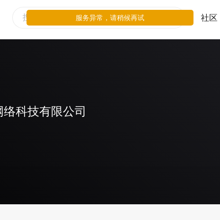
社区
服务异常，请稍候再试
网络科技有限公司