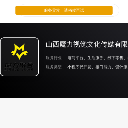
服务异常，请稍候再试
山西魔力视觉文化传媒有限
服务行业
服务类型
小程序代开发、接口能力、设计服