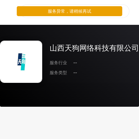
服务异常，请稍候再试
山西天狗网络科技有限公司
服务行业
--
服务类型
--