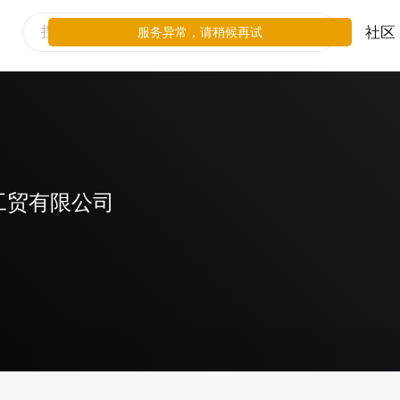
社区
服务异常，请稍候再试
工贸有限公司