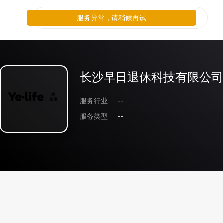
服务异常，请稍候再试
长沙早日退休科技有限公司
服务行业
--
服务类型
--