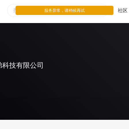
社区
服务异常，请稍候再试
弟科技有限公司