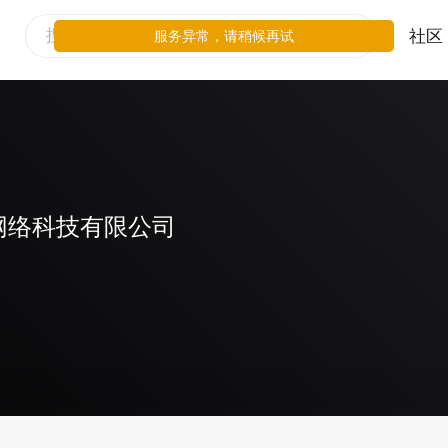
社区
服务异常，请稍候再试
网络科技有限公司