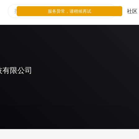
社区
服务异常，请稍候再试
技有限公司