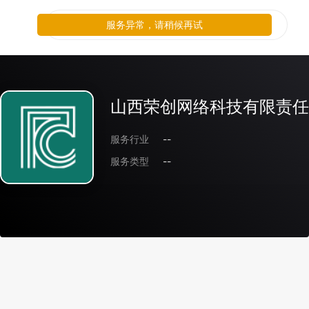
服务异常，请稍候再试
山西荣创网络科技有限责任
服务行业
--
服务类型
--