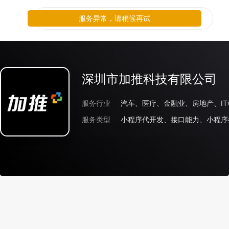
服务异常，请稍候再试
深圳市加推科技有限公司
服务行业
服务类型
小程序代开发、接口能力、小程序