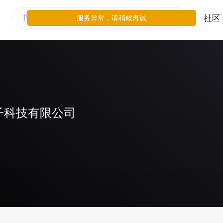
社区
服务异常，请稍候再试
子科技有限公司