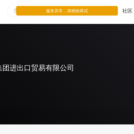
社区
服务异常，请稍候再试
集团进出口贸易有限公司