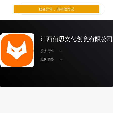
服务异常，请稍候再试
江西佰思文化创意有限公司
服务行业
--
服务类型
--