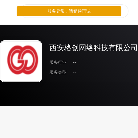
服务异常，请稍候再试
西安格创网络科技有限公司
服务行业
--
服务类型
--