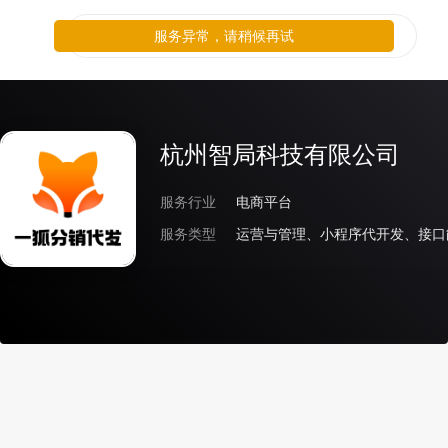
服务异常，请稍候再试
杭州智局科技有限公司
服务行业
电商平台
服务类型
运营与管理、小程序代开发、接口