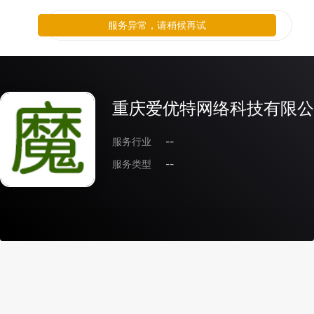
服务异常，请稍候再试
重庆爱优特网络科技有限公
服务行业
--
服务类型
--