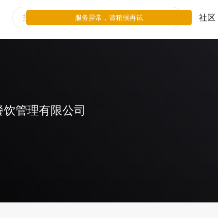
社区
服务异常，请稍候再试
餐饮管理有限公司