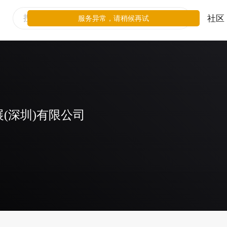
社区
服务异常，请稍候再试
(深圳)有限公司