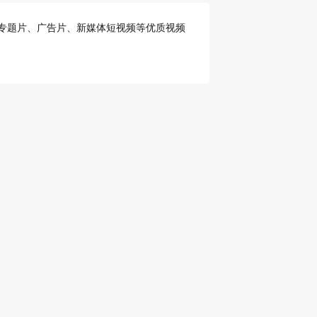
专题片、广告片、新媒体短视频等优质视频