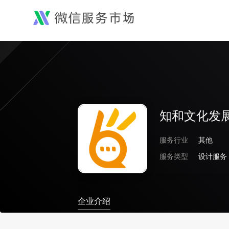
知和文化发展
服务行业
其他
服务类型
设计服务
企业介绍