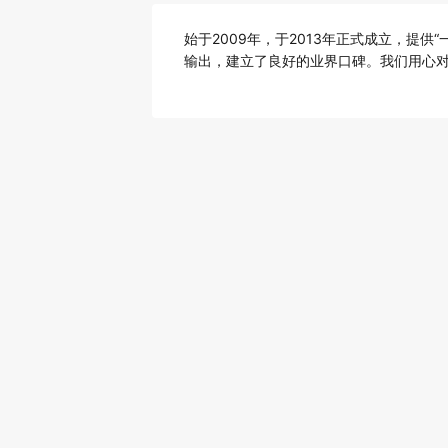
始于2009年，于2013年正式成立，提供
输出，
建立了良好的业界口碑。我们用心