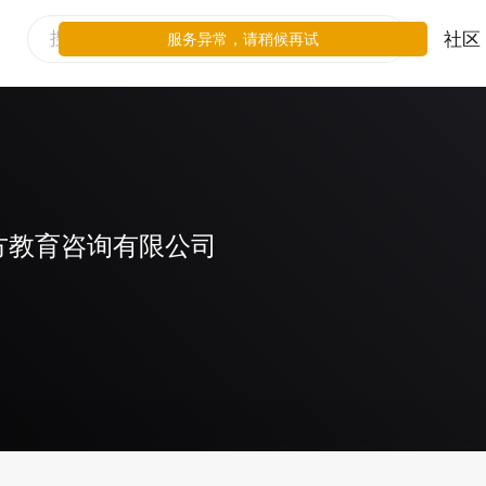
社区
服务异常，请稍候再试
方教育咨询有限公司