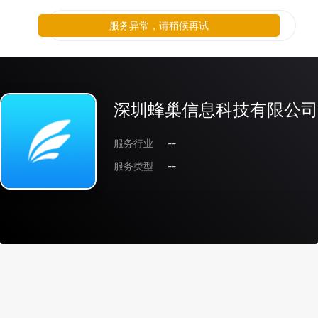
服务异常，请稍候再试
深圳蜂巢信息科技有限公司
服务行业
--
服务类型
--