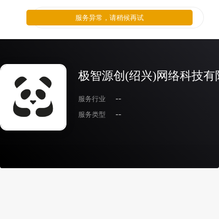
服务异常，请稍候再试
极智源创(绍兴)网络科技有
服务行业
--
服务类型
--