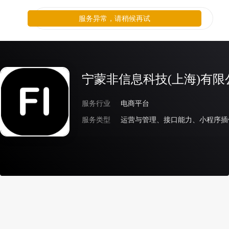
服务异常，请稍候再试
宁蒙非信息科技(上海)有限
服务行业
电商平台
服务类型
运营与管理、接口能力、小程序插