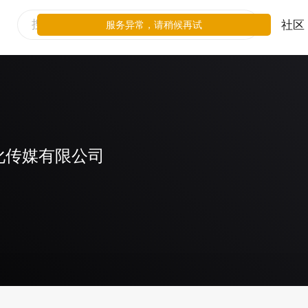
社区
服务异常，请稍候再试
化传媒有限公司