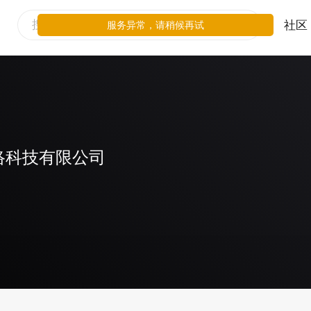
社区
服务异常，请稍候再试
络科技有限公司