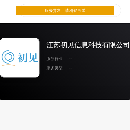
服务异常，请稍候再试
江苏初见信息科技有限公司
服务行业
--
服务类型
--