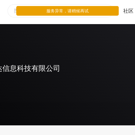
社区
服务异常，请稍候再试
达信息科技有限公司