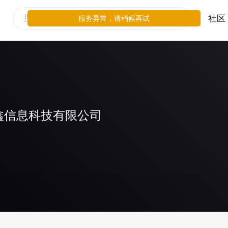
社区
服务异常，请稍候再试
鑫信息科技有限公司