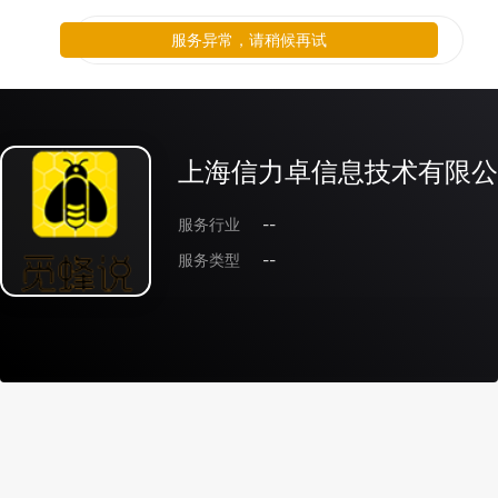
服务异常，请稍候再试
上海信力卓信息技术有限公
服务行业
--
服务类型
--