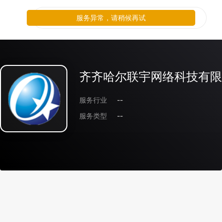
服务异常，请稍候再试
齐齐哈尔联宇网络科技有限
服务行业
--
服务类型
--