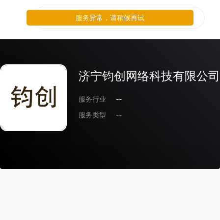
服务异常，请稍候再试
济宁钧创网络科技有限公司
服务行业
--
服务类型
--