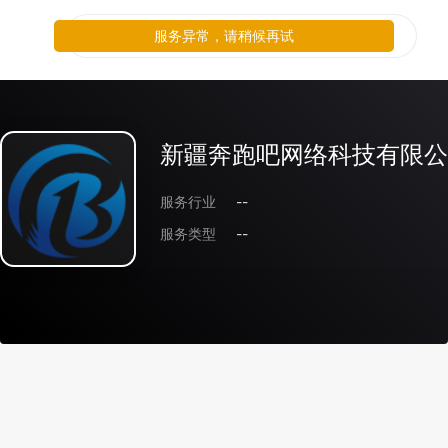
服务异常，请稍候再试
新疆奔跑吧网络科技有限公
服务行业
--
服务类型
--