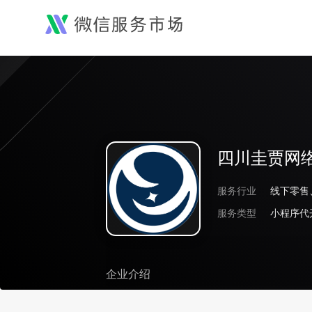
四川圭贾网
服务行业
服务类型
小程序代
企业介绍