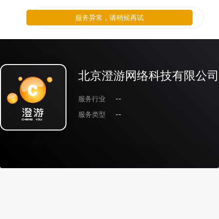
服务异常，请稍候再试
北京澄游网络科技有限公司
服务行业
--
服务类型
--