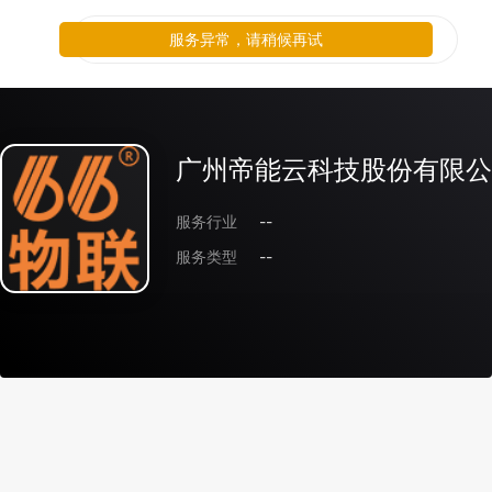
服务异常，请稍候再试
广州帝能云科技股份有限公
服务行业
--
服务类型
--