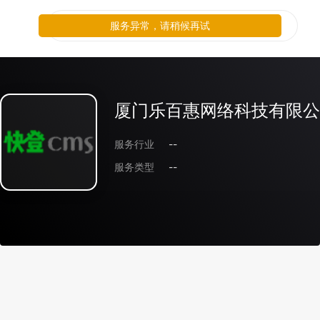
服务异常，请稍候再试
厦门乐百惠网络科技有限公
服务行业
--
服务类型
--