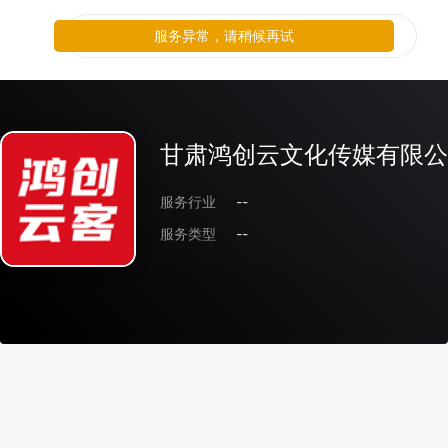
服务异常，请稍候再试
甘肃鸿创云文化传媒有限公
服务行业
--
服务类型
--