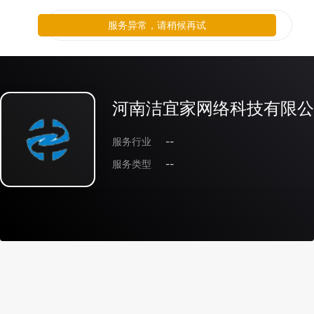
服务异常，请稍候再试
河南洁宜家网络科技有限公
服务行业
--
服务类型
--