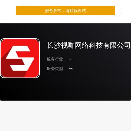
服务异常，请稍候再试
长沙视咖网络科技有限公司
服务行业
--
服务类型
--