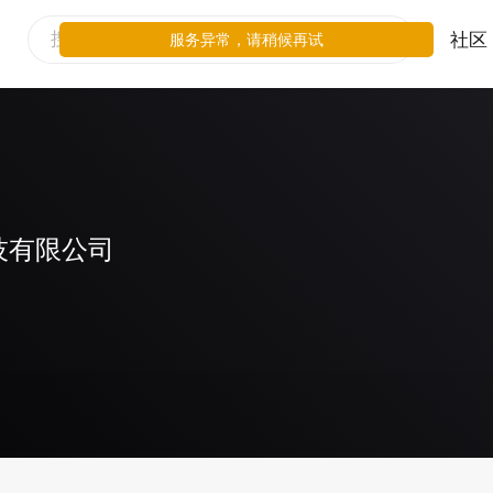
社区
服务异常，请稍候再试
技有限公司