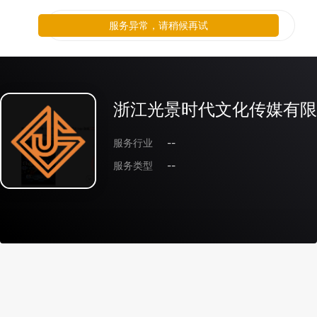
服务异常，请稍候再试
浙江光景时代文化传媒有限
服务行业
--
服务类型
--