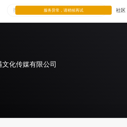
社区
服务异常，请稍候再试
遇文化传媒有限公司