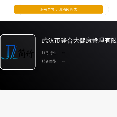
服务异常，请稍候再试
武汉市静合大健康管理有限
服务行业
--
服务类型
--