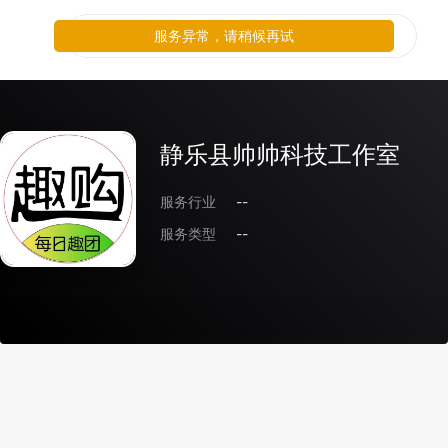
服务异常，请稍候再试
静乐县帅帅科技工作室
服务行业
--
服务类型
--