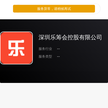
服务异常，请稍候再试
深圳乐筹会控股有限公司
服务行业
--
服务类型
--